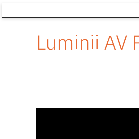
Luminii AV 