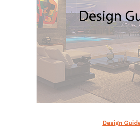
Design Guid